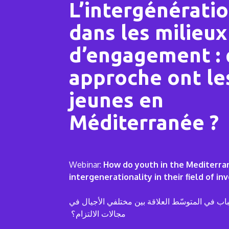
L’intergénérati
dans les milieux
d’engagement : 
approche ont le
jeunes en
Méditerranée ?
Webinar:
How do youth in the Mediterr
intergenerationality in their field of i
باب في المتوسّط العلاقة بين مختلفي الأجيال في
مجالات الالتزام؟