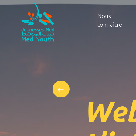
Nous
connaître
Web