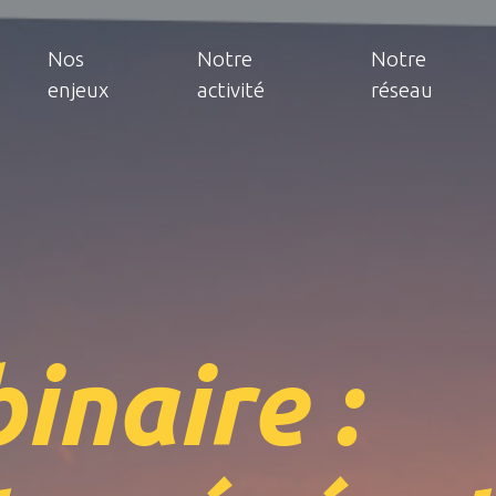
Nos
Notre
Notre
enjeux
activité
réseau
inaire :