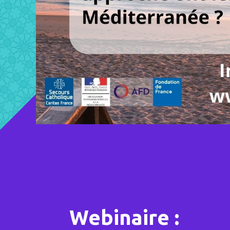
Webinaire :