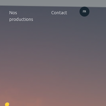
FR
Nos
Contact
productions