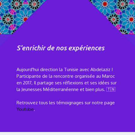
S'enrichir de nos expériences
Aujourd'hui direction la Tunisie avec Abdelaziz !
Participante de la rencontre organisée au Maroc
en 2017, Il partage ses réflexions et ses idées sur
la Jeunesses Méditerranéenne et bien plus. 🇹🇳
Retrouvez tous les témoignages sur notre page
Youtube
.