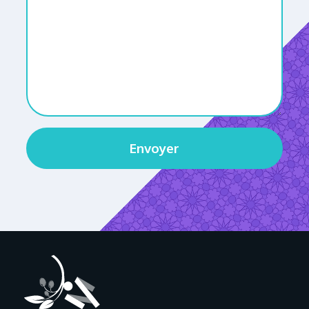
Envoyer